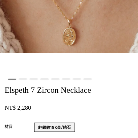
Elspeth 7 Zircon Necklace
NT$ 2,280
材質
純銀鍍18K金/鋯石