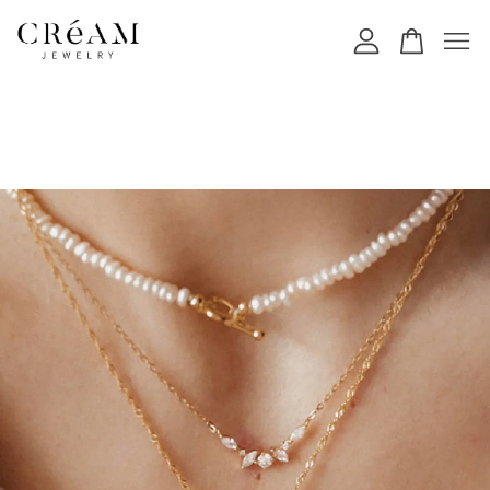
您的購物車目前還是空的。
繼續購物