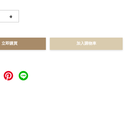
+
立即購買
加入購物車