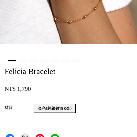
Felicia Bracelet
NT$ 1,790
材質
金色(純銀鍍18K金)