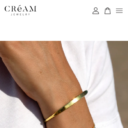
您的購物車目前還是空的。
繼續購物