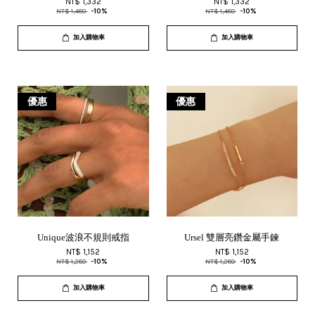
NT$ 1,332
NT$ 1,332
NT$ 1,480
-10%
NT$ 1,480
-10%
加入購物車
加入購物車
優惠
優惠
Unique波浪不規則戒指
Ursel 雙層亮鑽金屬手鍊
NT$ 1,152
NT$ 1,152
NT$ 1,280
-10%
NT$ 1,280
-10%
加入購物車
加入購物車