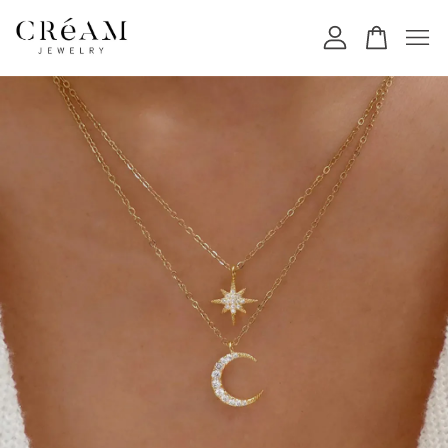
您的購物車目前還是空的。
繼續購物