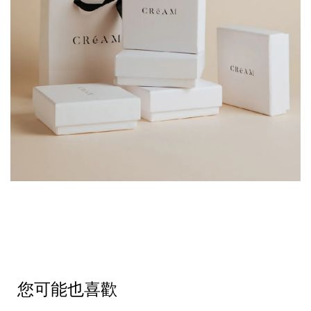
您可能也喜歡