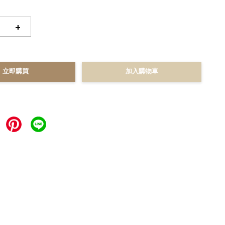
+
立即購買
加入購物車