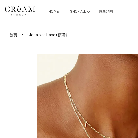
HOME
SHOP ALL
最新消息
›
首頁
Gloria Necklace (預購)