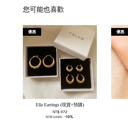
您可能也喜歡
優惠
優惠
Ella Earrings (現貨+預購)
NT$ 972
NT$ 1,080
-10%