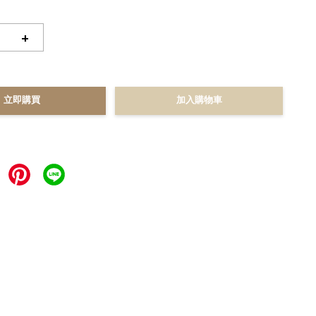
+
立即購買
加入購物車