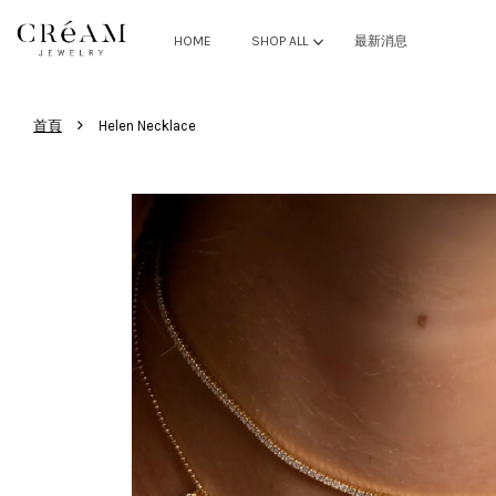
HOME
SHOP ALL
最新消息
›
首頁
Helen Necklace