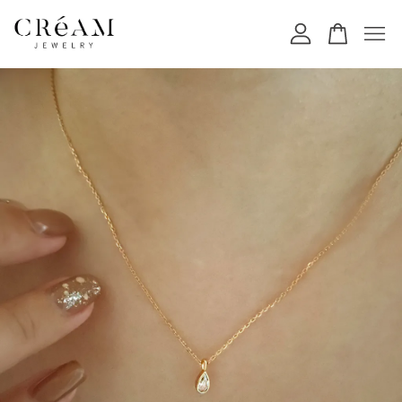
您的購物車目前還是空的。
繼續購物