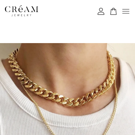
您的購物車目前還是空的。
繼續購物