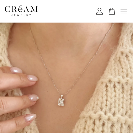
您的購物車目前還是空的。
繼續購物