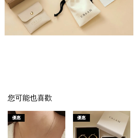
您可能也喜歡
優惠
優惠