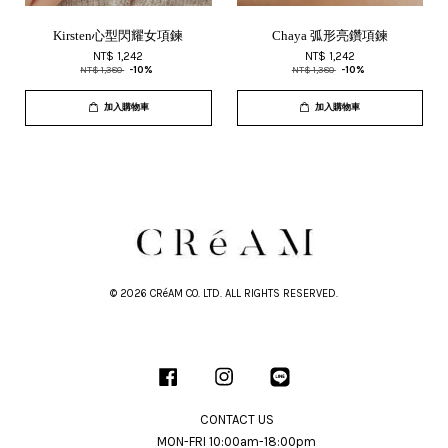
Kirsten心型閃耀女項鍊
Chaya 弧形亮鑽項鍊
NT$ 1,242
NT$ 1,242
NT$ 1,380
-10%
NT$ 1,380
-10%
加入購物車
加入購物車
© 2026 CRéAM CO. LTD. ALL RIGHTS RESERVED.
Facebook
Instagram
Line
CONTACT US
MON-FRI 10:00am-18:00pm