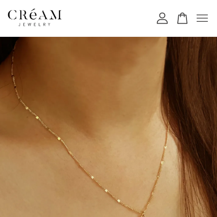
您的購物車目前還是空的。
繼續購物