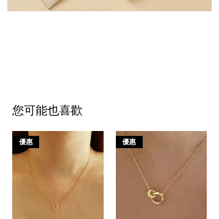
您可能也喜歡
優惠
優惠