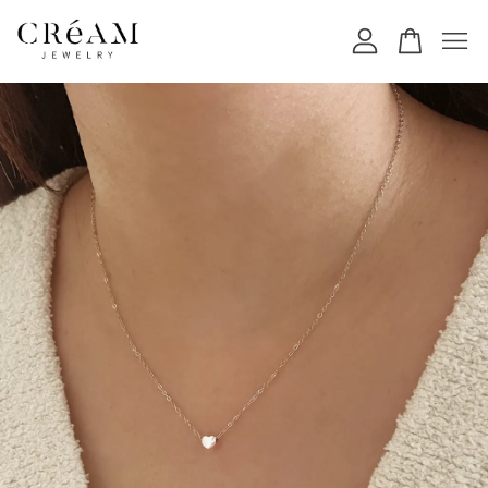
您的購物車目前還是空的。
繼續購物