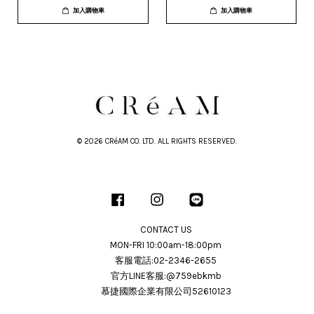
加入購物車
加入購物車
© 2026 CRéAM CO. LTD. ALL RIGHTS RESERVED.
Facebook
Instagram
Line
CONTACT US
MON-FRI 10:00am-18:00pm
客服電話:02-2346-2655
官方LINE客服:@759ebkmb
慕捷國際企業有限公司52610123