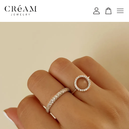
您的購物車目前還是空的。
繼續購物