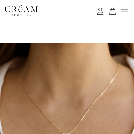
您的購物車目前還是空的。
繼續購物