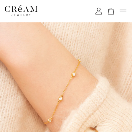
您的購物車目前還是空的。
繼續購物