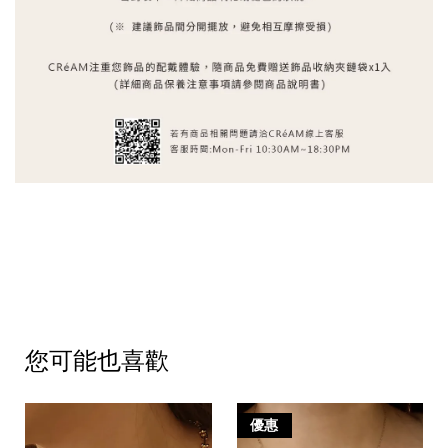
您可能也喜歡
優惠