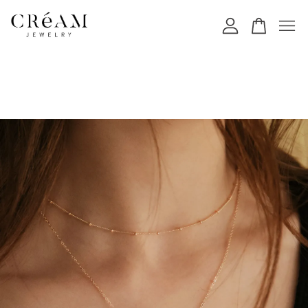
您的購物車目前還是空的。
繼續購物