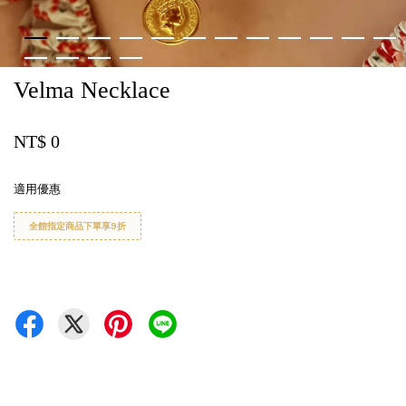
Velma Necklace
NT$ 0
適用優惠
全館指定商品下單享9折