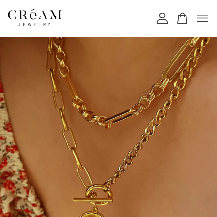
您的購物車目前還是空的。
繼續購物