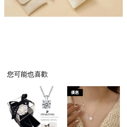
您可能也喜歡
優惠